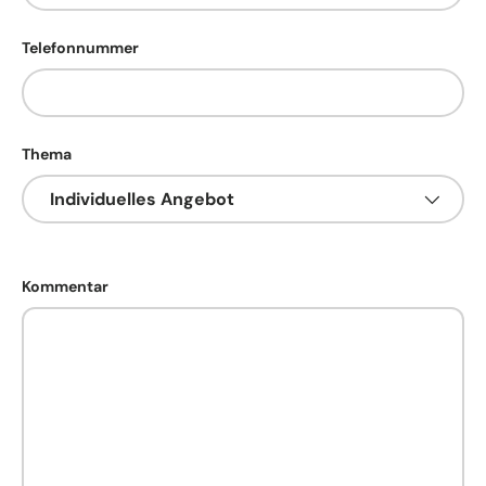
Telefonnummer
Thema
Kommentar