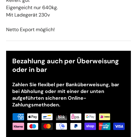
Reifen. gut
Eigengeicht nur 640kg.
Mit Ladegerät 230v
Netto Export möglich!
Bezahlung auch per Überweisung
oder in bar
Zahlen Sie flexibel per Banküberweisung, bar
bei Abholung oder mit einer der unten
aufgeführten sicheren Online-
Zahlungsmethoden.