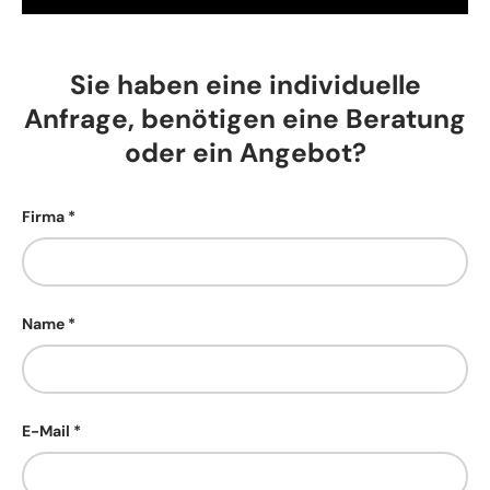
Sie haben eine individuelle
Anfrage, benötigen eine Beratung
oder ein Angebot?
Firma
Name
E-Mail