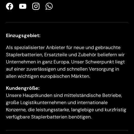
Facebook
YouTube
Instagram
WhatsApp
Einzugsgebiet:
Als spezialisierter Anbieter für neue und gebrauchte
Staplerbatterien, Ersatzteile und Zubehör beliefern wir
Unternehmen in ganz Europa. Unser Schwerpunkt liegt
auf einer zuverlässigen und schnellen Versorgung in
allen wichtigen europäischen Märkten.
Kundengröße:
Unsere Hauptkunden sind mittelständische Betriebe,
große Logistikunternehmen und internationale
Konzerne, die leistungsstarke, langlebige und kurzfristig
verfügbare Staplerbatterien benötigen.