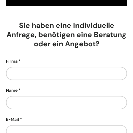
Sie haben eine individuelle
Anfrage, benötigen eine Beratung
oder ein Angebot?
Firma
Name
E-Mail