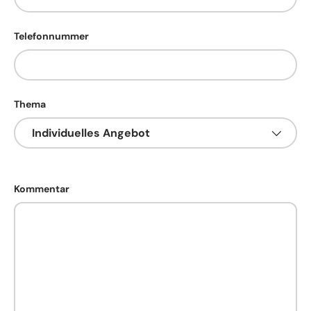
Telefonnummer
Thema
Kommentar