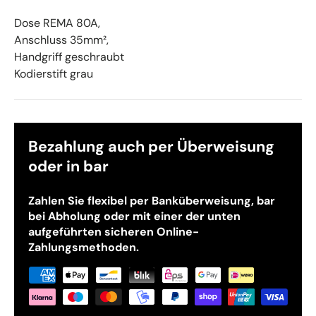
Dose REMA 80A,
Anschluss 35mm²,
Handgriff geschraubt
Kodierstift grau
Bezahlung auch per Überweisung
oder in bar
Zahlen Sie flexibel per Banküberweisung, bar
bei Abholung oder mit einer der unten
aufgeführten sicheren Online-
Zahlungsmethoden.