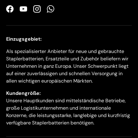
Facebook
YouTube
Instagram
WhatsApp
Einzugsgebiet:
Als spezialisierter Anbieter für neue und gebrauchte
Staplerbatterien, Ersatzteile und Zubehör beliefern wir
Unternehmen in ganz Europa. Unser Schwerpunkt liegt
auf einer zuverlässigen und schnellen Versorgung in
allen wichtigen europäischen Märkten.
Kundengröße:
Unsere Hauptkunden sind mittelständische Betriebe,
große Logistikunternehmen und internationale
Konzerne, die leistungsstarke, langlebige und kurzfristig
verfügbare Staplerbatterien benötigen.