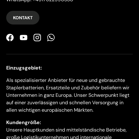
KONTAKT
Facebook
YouTube
Instagram
WhatsApp
Einzugsgebiet:
Als spezialisierter Anbieter für neue und gebrauchte
Staplerbatterien, Ersatzteile und Zubehör beliefern wir
Unternehmen in ganz Europa. Unser Schwerpunkt liegt
auf einer zuverlässigen und schnellen Versorgung in
allen wichtigen europäischen Märkten.
Kundengröße:
Unsere Hauptkunden sind mittelständische Betriebe,
große Logistikunternehmen und internationale