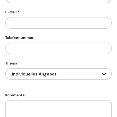
E-Mail
Telefonnummer
Thema
Kommentar