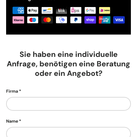
Sie haben eine individuelle
Anfrage, benötigen eine Beratung
oder ein Angebot?
Firma
Name