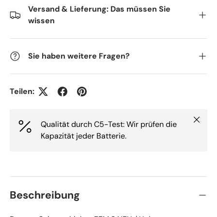
Versand & Lieferung: Das müssen Sie
wissen
Sie haben weitere Fragen?
Teilen:
Schlie
Qualität durch C5-Test: Wir prüfen die
Kapazität jeder Batterie.
Beschreibung