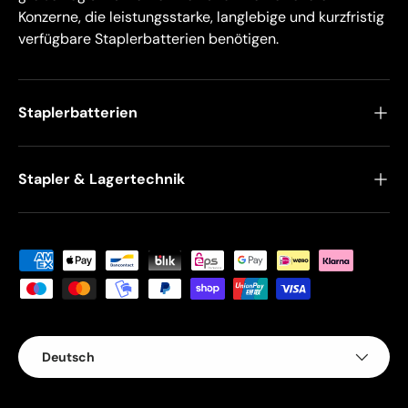
Konzerne, die leistungsstarke, langlebige und kurzfristig
verfügbare Staplerbatterien benötigen.
Staplerbatterien
Stapler & Lagertechnik
Zahlungsmethoden
Sprache
Deutsch