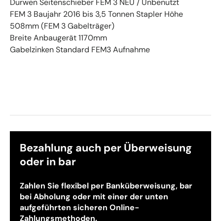
Durwen Seitenschieber FEM 3 NEU / Unbenutzt
FEM 3 Baujahr 2016 bis 3,5 Tonnen Stapler Höhe
508mm (FEM 3 Gabelträger)
Breite Anbaugerät 1170mm
Gabelzinken Standard FEM3 Aufnahme
Bezahlung auch per Überweisung
oder in bar
Zahlen Sie flexibel per Banküberweisung, bar
bei Abholung oder mit einer der unten
aufgeführten sicheren Online-
Zahlungsmethoden.