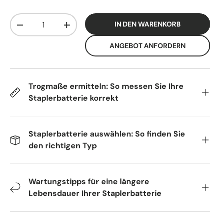
Anzahl
IN DEN WARENKORB
-
+
ANGEBOT ANFORDERN
Trogmaße ermitteln: So messen Sie Ihre
Staplerbatterie korrekt
Staplerbatterie auswählen: So finden Sie
den richtigen Typ
Wartungstipps für eine längere
Lebensdauer Ihrer Staplerbatterie