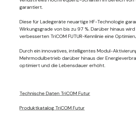
garantiert.
Diese für Ladegeräte neuartige HF-Technologie gara
Wirkungsgrade von bis zu 97 %. Darüber hinaus wird 
verbesserten TriCOM FUTUR-Kennlinie eine Optimieru
Durch ein innovatives, intelligentes Modul-Aktivier
Mehrmodulbetrieb darüber hinaus der Energieverbrau
optimiert und die Lebensdauer erhöht.
Technische Daten TriCOM Futur
Produktkatalog TriCOM Futur