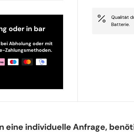
Qualität d
Batterie.
g oder in bar
 bei Abholung oder mit
ine-Zahlungsmethoden.
n eine individuelle Anfrage, benöt