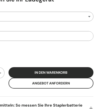
IN DEN WARENKORB
+
ANGEBOT ANFORDERN
itteln: So messen Sie Ihre Staplerbatterie