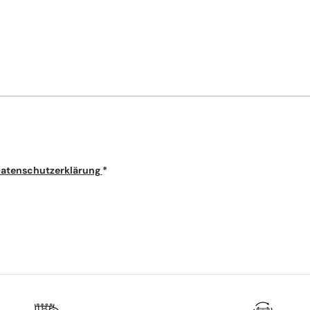
atenschutzerklärung
*