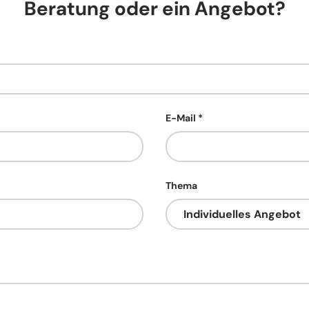
Beratung oder ein Angebot?
E-Mail
Thema