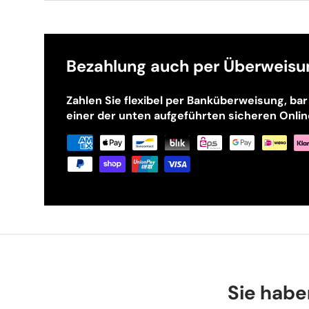
Bezahlung auch per Überweisun
Zahlen Sie flexibel per Banküberweisung, bar
einer der unten aufgeführten sicheren Onl
Sie habe