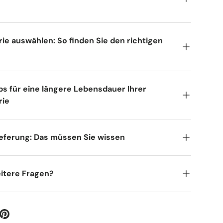
rie auswählen: So finden Sie den richtigen
s für eine längere Lebensdauer Ihrer
rie
eferung: Das müssen Sie wissen
itere Fragen?