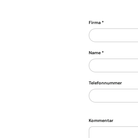
Firma
Name
Telefonnummer
Kommentar